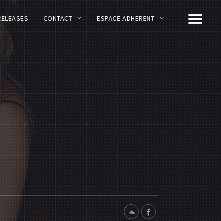
RELEASES
CONTACT
ESPACE ADHERENT