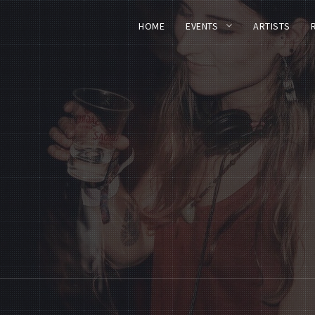
HOME
EVENTS
ARTISTS